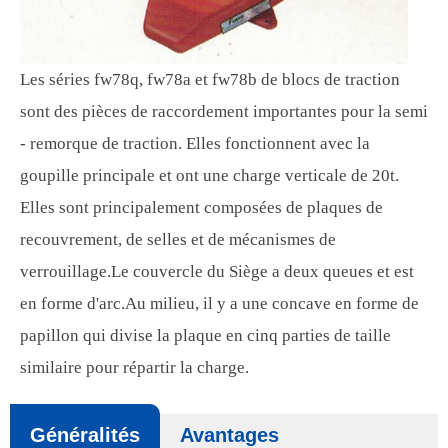
Les séries fw78q, fw78a et fw78b de blocs de traction
sont des pièces de raccordement importantes pour la semi
- remorque de traction. Elles fonctionnent avec la
goupille principale et ont une charge verticale de 20t.
Elles sont principalement composées de plaques de
recouvrement, de selles et de mécanismes de
verrouillage.Le couvercle du Siège a deux queues et est
en forme d'arc.Au milieu, il y a une concave en forme de
papillon qui divise la plaque en cinq parties de taille
similaire pour répartir la charge.
Généralités
Avantages