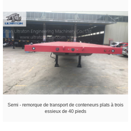
Semi - remorque de transport de conteneurs plats à trois
essieux de 40 pieds