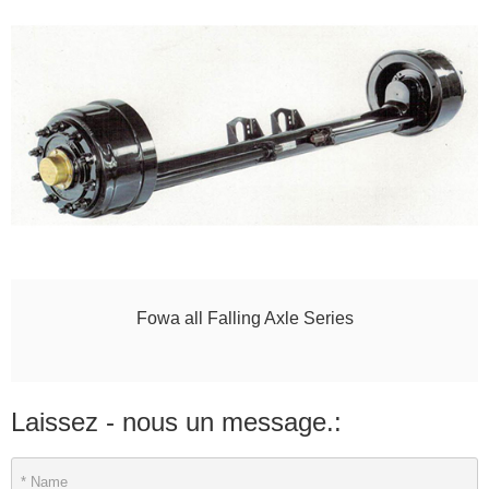
Fowa all Falling Axle Series
Laissez - nous un message.: