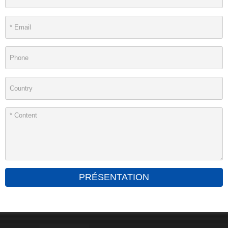
PRÉSENTATION