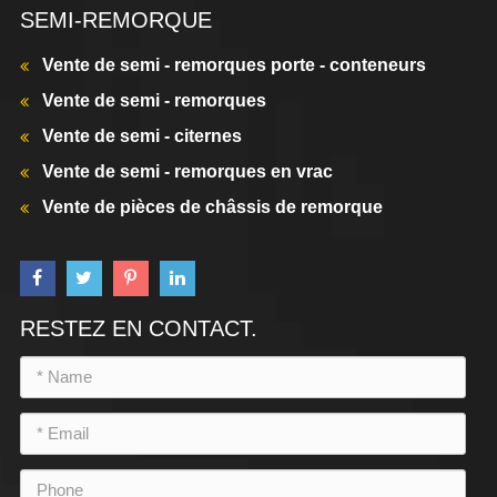
SEMI-REMORQUE
Vente de semi - remorques porte - conteneurs
Vente de semi - remorques
Vente de semi - citernes
Vente de semi - remorques en vrac
Vente de pièces de châssis de remorque
RESTEZ EN CONTACT.