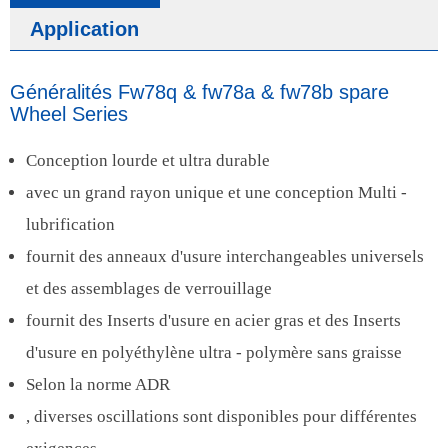
Application
Généralités Fw78q & fw78a & fw78b spare
Wheel Series
Conception lourde et ultra durable
avec un grand rayon unique et une conception Multi -
lubrification
fournit des anneaux d'usure interchangeables universels
et des assemblages de verrouillage
fournit des Inserts d'usure en acier gras et des Inserts
d'usure en polyéthylène ultra - polymère sans graisse
Selon la norme ADR
, diverses oscillations sont disponibles pour différentes