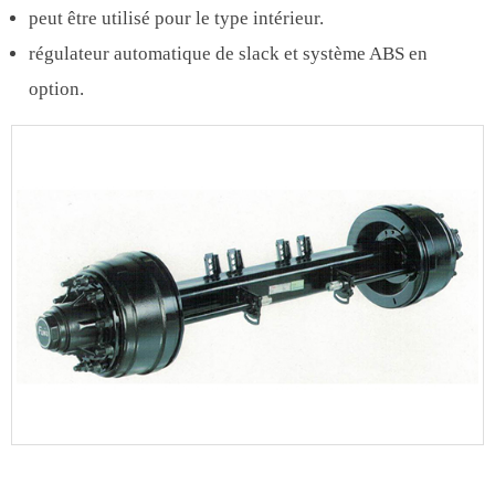
peut être utilisé pour le type intérieur.
régulateur automatique de slack et système ABS en
option.