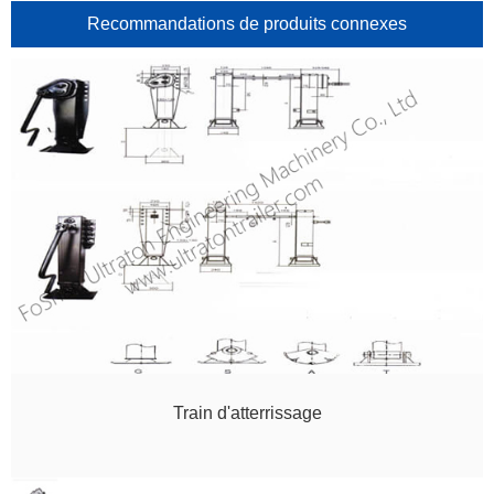
Recommandations de produits connexes
Train d'atterrissage