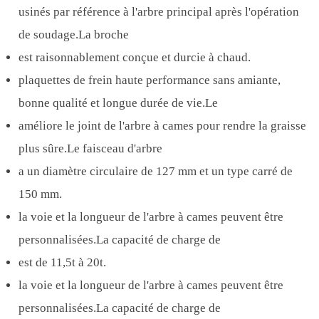
usinés par référence à l'arbre principal après l'opération
de soudage.La broche
est raisonnablement conçue et durcie à chaud.
plaquettes de frein haute performance sans amiante,
bonne qualité et longue durée de vie.Le
améliore le joint de l'arbre à cames pour rendre la graisse
plus sûre.Le faisceau d'arbre
a un diamètre circulaire de 127 mm et un type carré de
150 mm.
la voie et la longueur de l'arbre à cames peuvent être
personnalisées.La capacité de charge de
est de 11,5t à 20t.
la voie et la longueur de l'arbre à cames peuvent être
personnalisées.La capacité de charge de