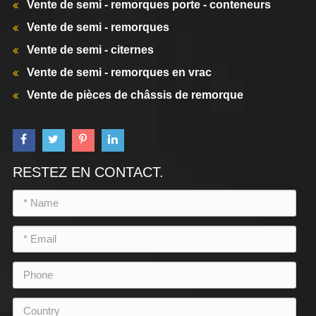
Vente de semi - remorques porte - conteneurs
Vente de semi - remorques
Vente de semi - citernes
Vente de semi - remorques en vrac
Vente de pièces de châssis de remorque
RESTEZ EN CONTACT.