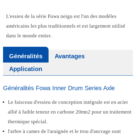
L'essieu de la série Fuwa neigu est l'un des modèles
américains les plus traditionnels et est largement utilisé
dans le monde entier.
Généralités
Avantages
Application
Généralités Fowa Inner Drum Series Axle
Le faisceau d'essieu de conception intégrale est en acier
allié à faible teneur en carbone 20mn2 pour un traitement
thermique spécial.
l'arbre à cames de l'araignée et le trou d'ancrage sont