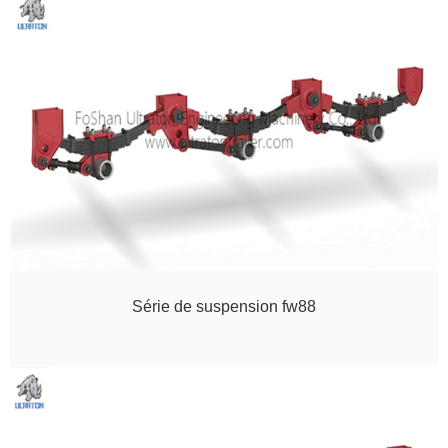
Série de suspension fw88