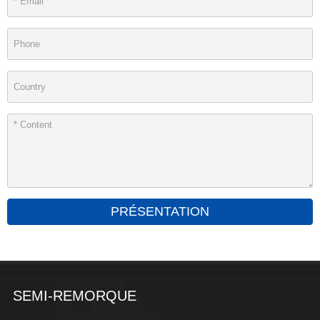
PRÉSENTATION
SEMI-REMORQUE