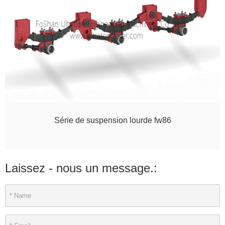
Série de suspension lourde fw86
Laissez - nous un message.: